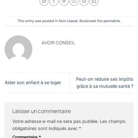
This entry was posted in
Non classé
. Bookmark the
permalink
.
AVOIR CONSEIL
Peut-on réduire ses impôts
Aider son enfant à se loger
grâce à sa mutuelle santé ?
Laisser un commentaire
Votre adresse e-mail ne sera pas publiée.
Les champs
obligatoires sont indiqués avec
*
Commentaire
*