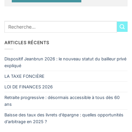
ARTICLES RÉCENTS
Dispositif Jeanbrun 2026 : le nouveau statut du bailleur privé
expliqué
LA TAXE FONCIÈRE
LOI DE FINANCES 2026
Retraite progressive : désormais accessible à tous dès 60
ans
Baisse des taux des livrets d’épargne : quelles opportunités
d’arbitrage en 2025 ?