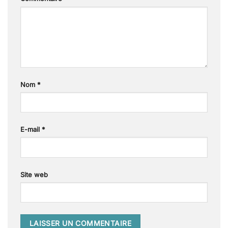
Nom
*
E-mail
*
Site web