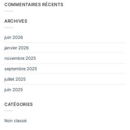
COMMENTAIRES RÉCENTS
ARCHIVES
juin 2026
janvier 2026
novembre 2025
septembre 2025
juillet 2025
juin 2025
CATÉGORIES
Non classé